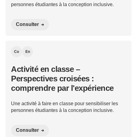
personnes étudiantes à la conception inclusive.
Consulter
Co
En
Activité en classe –
Perspectives croisées :
comprendre par l'expérience
Une activité à faire en classe pour sensibiliser les
personnes étudiantes à la conception inclusive.
Consulter