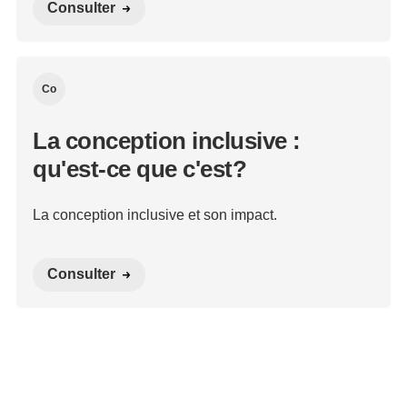
Consulter
Co
La conception inclusive :
qu'est-ce que c'est?
La conception inclusive et son impact.
Consulter