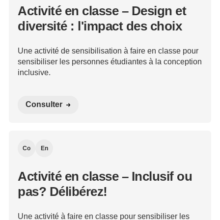
Activité en classe – Design et
diversité : l'impact des choix
Une activité de sensibilisation à faire en classe pour
sensibiliser les personnes étudiantes à la conception
inclusive.
Consulter
Co
En
Activité en classe – Inclusif ou
pas? Délibérez!
Une activité à faire en classe pour sensibiliser les