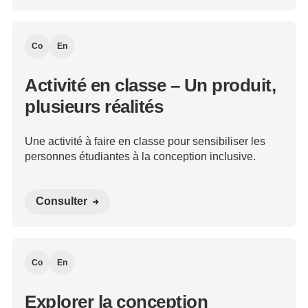
Co
En
Activité en classe – Un produit,
plusieurs réalités
Une activité à faire en classe pour sensibiliser les
personnes étudiantes à la conception inclusive.
Consulter
Co
En
Explorer la conception