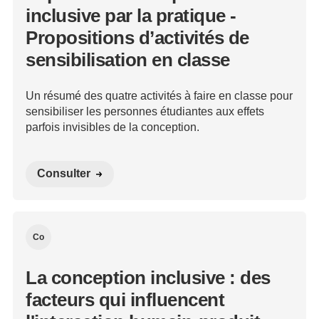
inclusive par la pratique -
Propositions d’activités de
sensibilisation en classe
Un résumé des quatre activités à faire en classe pour
sensibiliser les personnes étudiantes aux effets
parfois invisibles de la conception.
Consulter
Co
La conception inclusive : des
facteurs qui influencent