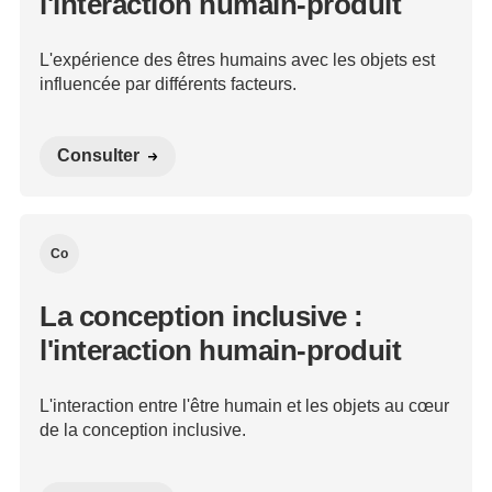
l'interaction humain-produit
L'expérience des êtres humains avec les objets est
influencée par différents facteurs.
Consulter
Co
La conception inclusive :
l'interaction humain-produit
L'interaction entre l'être humain et les objets au cœur
de la conception inclusive.