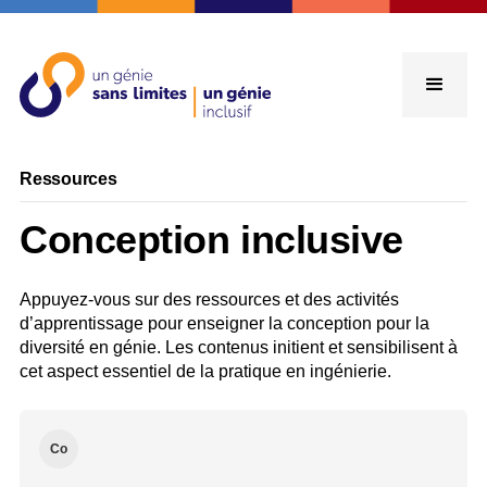
Ressources
Conception inclusive
Appuyez-vous sur des ressources et des activités
d’apprentissage pour enseigner la conception pour la
diversité en génie. Les contenus initient et sensibilisent à
cet aspect essentiel de la pratique en ingénierie.
Co