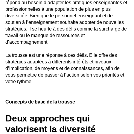
répond au besoin d’adapter les pratiques enseignantes et
professionnelles à une population de plus en plus
diversifiée. Bien que le personnel enseignant et de
soutien à l’enseignement souhaite adopter de nouvelles
stratégies, il se heurte à des défis comme la surcharge de
travail ou le manque de ressources et
d’accompagnement.
La trousse est une réponse à ces défis. Elle offre des
stratégies adaptées à différents intérêts et niveaux
d’implication, de moyens et de connaissances, afin de
vous permettre de passer à l’action selon vos priorités et
votre rythme.
Concepts de base de la trousse
Deux approches qui
valorisent la diversité