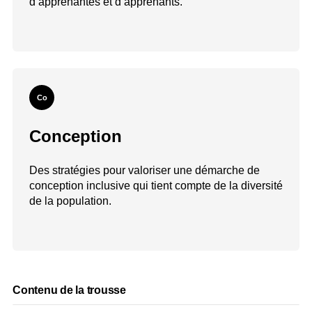
d’apprenantes et d’apprenants.
Co
Conception
Des stratégies pour valoriser une démarche de
conception inclusive qui tient compte de la diversité
de la population.
Contenu de la trousse