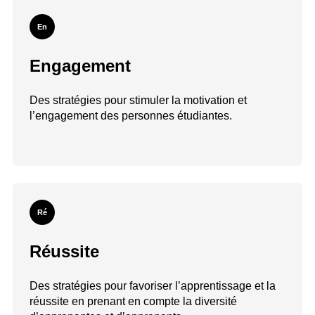
En
Engagement
Des stratégies pour stimuler la motivation et
l’engagement des personnes étudiantes.
Ré
Réussite
Des stratégies pour favoriser l’apprentissage et la
réussite en prenant en compte la diversité