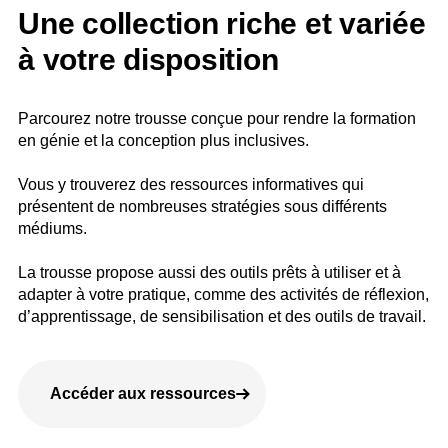
Une collection riche et variée
à votre disposition
Parcourez notre trousse conçue pour rendre la formation
en génie et la conception plus inclusives.
Vous y trouverez des ressources informatives qui
présentent de nombreuses stratégies sous différents
médiums.
La trousse propose aussi des outils prêts à utiliser et à
adapter à votre pratique, comme des activités de réflexion,
d’apprentissage, de sensibilisation et des outils de travail.
Accéder aux ressources