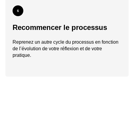
6
Recommencer le processus
Reprenez un autre cycle du processus en fonction
de l’évolution de votre réflexion et de votre
pratique.