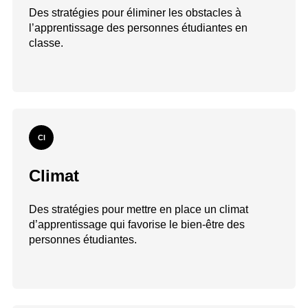
Des stratégies pour éliminer les obstacles à
l’apprentissage des personnes étudiantes en
classe.
Cl
Climat
Des stratégies pour mettre en place un climat
d’apprentissage qui favorise le bien-être des
personnes étudiantes.