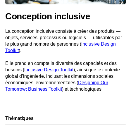
Conception inclusive
La conception inclusive consiste à créer des produits —
objets, services, processus ou logiciels — utilisables par
le plus grand nombre de personnes (
Inclusive Design
Toolkit
).
Elle prend en compte la diversité des capacités et des
besoins (
Inclusive Design Toolkit
), ainsi que le contexte
global d’ingénierie, incluant les dimensions sociales,
économiques, environnementales (
Designing Our
Tomorrow: Business Toolkit
) et technologiques.
Thématiques