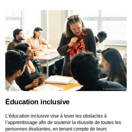
Éducation inclusive
L’éducation inclusive vise à lever les obstacles à
l’apprentissage afin de soutenir la réussite de toutes les
personnes étudiantes, en tenant compte de leurs