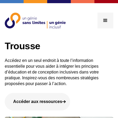
Trousse
Accédez en un seul endroit à toute l’information
essentielle pour vous aider à intégrer les principes
d’éducation et de conception inclusives dans votre
pratique. Inspirez-vous des nombreuses stratégies
proposées pour passer à l’action.
Accéder aux ressources