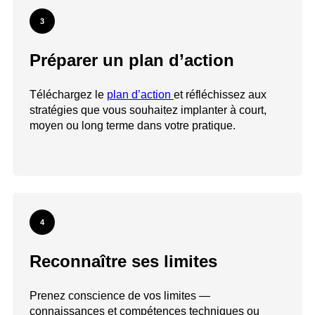
3
Préparer un plan d’action
Téléchargez le
plan d’action
et réfléchissez aux
stratégies que vous souhaitez implanter à court,
moyen ou long terme dans votre pratique.
4
Reconnaître ses limites
Prenez conscience de vos limites —
connaissances et compétences techniques ou