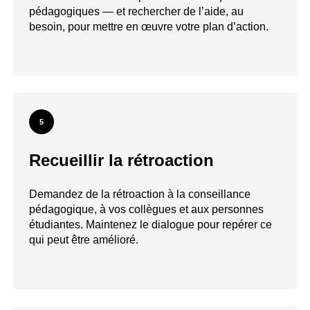
pédagogiques — et rechercher de l’aide, au
besoin, pour mettre en œuvre votre plan d’action.
5
Recueillir la rétroaction
Demandez de la rétroaction à la conseillance
pédagogique, à vos collègues et aux personnes
étudiantes. Maintenez le dialogue pour repérer ce
qui peut être amélioré.