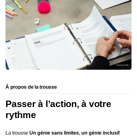
À propos de la trousse
Passer à l’action, à votre
rythme
La trousse
Un génie sans limites, un génie inclusif