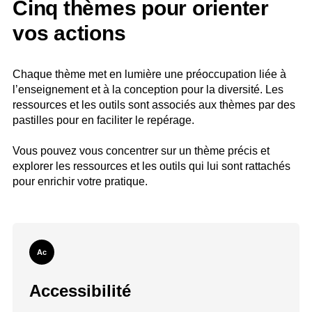
Cinq thèmes pour orienter
vos actions
Chaque thème met en lumière une préoccupation liée à
l’enseignement et à la conception pour la diversité. Les
ressources et les outils sont associés aux thèmes par des
pastilles pour en faciliter le repérage.
Vous pouvez vous concentrer sur un thème précis et
explorer les ressources et les outils qui lui sont rattachés
pour enrichir votre pratique.
Ac
Accessibilité