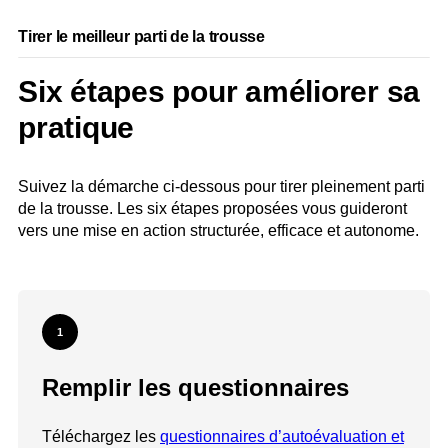
Tirer le meilleur parti de la trousse
Six étapes pour améliorer sa
pratique
Suivez la démarche ci-dessous pour tirer pleinement parti
de la trousse. Les six étapes proposées vous guideront
vers une mise en action structurée, efficace et autonome.
1
Remplir les questionnaires
Téléchargez les
questionnaires d’autoévaluation et