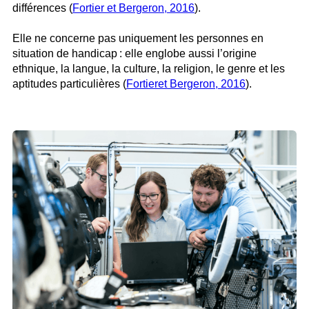
différences (
Fortier et Bergeron, 2016
).
Elle ne concerne pas uniquement les personnes en
situation de handicap : elle englobe aussi l’origine
ethnique, la langue, la culture, la religion, le genre et les
aptitudes particulières (
Fortieret Bergeron, 2016
).