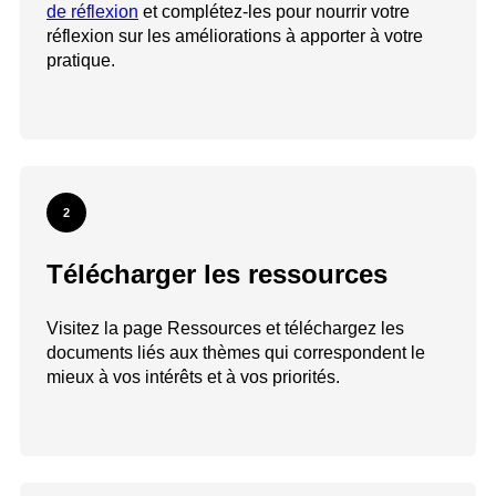
de réflexion
et complétez-les pour nourrir votre
réflexion sur les améliorations à apporter à votre
pratique.
2
Télécharger les ressources
Visitez la page Ressources et téléchargez les
documents liés aux thèmes qui correspondent le
mieux à vos intérêts et à vos priorités.