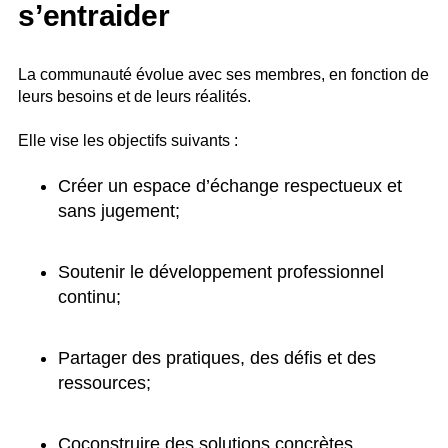
s’entraider
La communauté évolue avec ses membres, en fonction de
leurs besoins et de leurs réalités.
Elle vise les objectifs suivants :
Créer un espace d’échange respectueux et
sans jugement;
Soutenir le développement professionnel
continu;
Partager des pratiques, des défis et des
ressources;
Coconstruire des solutions concrètes.