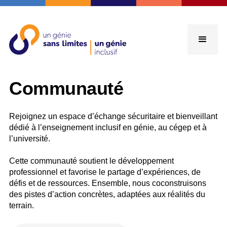
Communauté
Rejoignez un espace d’échange sécuritaire et bienveillant
dédié à l’enseignement inclusif en génie, au cégep et à
l’université.
Cette communauté soutient le développement
professionnel et favorise le partage d’expériences, de
défis et de ressources. Ensemble, nous coconstruisons
des pistes d’action concrètes, adaptées aux réalités du
terrain.