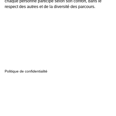
chaque personne participe selon son confort, dans le
respect des autres et de la diversité des parcours.
Politique de confidentialité