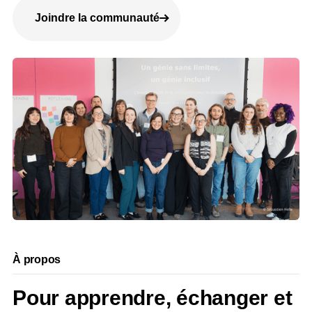
Joindre la communauté
À propos
Pour apprendre, échanger et