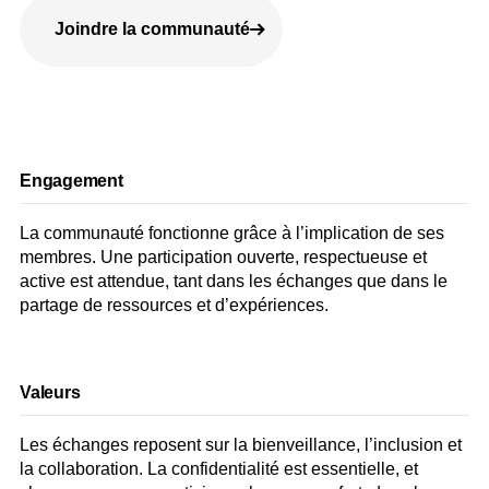
Joindre la communauté
Engagement
La communauté fonctionne grâce à l’implication de ses
membres. Une participation ouverte, respectueuse et
active est attendue, tant dans les échanges que dans le
partage de ressources et d’expériences.
Valeurs
Les échanges reposent sur la bienveillance, l’inclusion et
la collaboration. La confidentialité est essentielle, et