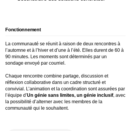
Fonctionnement
La communauté se réunit à raison de deux rencontres à
l’automne et à l’hiver et d’une à l’été. Elles durent de 60 à
90 minutes. Les moments sont déterminés par un
sondage envoyé par courriel.
Chaque rencontre combine partage, discussion et
réflexion collaborative dans un cadre structuré et
convivial. L’animation et la coordination sont assurées par
l’équipe d’
Un génie sans limites, un génie inclusif
, avec
la possibilité d’alterner avec les membres de la
communauté qui le souhaitent.