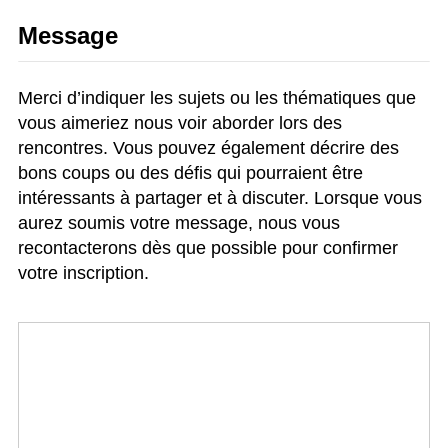
Message
Merci d’indiquer les sujets ou les thématiques que
vous aimeriez nous voir aborder lors des
rencontres. Vous pouvez également décrire des
bons coups ou des défis qui pourraient être
intéressants à partager et à discuter. Lorsque vous
aurez soumis votre message, nous vous
recontacterons dès que possible pour confirmer
votre inscription.