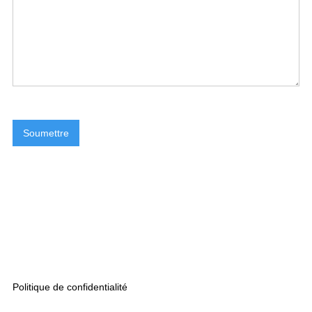
Politique de confidentialité