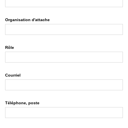
Organisation d'attache
Rôle
Courriel
Téléphone, poste