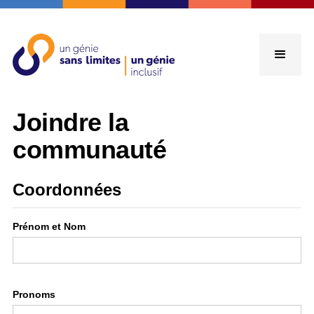
Joindre la
communauté
Coordonnées
Prénom et Nom
Pronoms