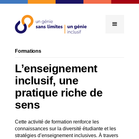
Formations
L’enseignement
inclusif, une
pratique riche de
sens
Cette activité de formation renforce les
connaissances sur la diversité étudiante et les
stratégies d’enseignement inclusives. À travers