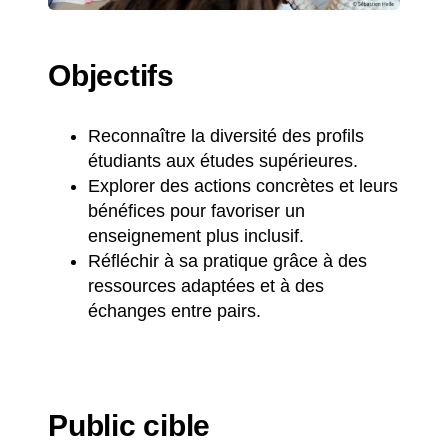
Objectifs
Reconnaître la diversité des profils
étudiants aux études supérieures.
Explorer des actions concrètes et leurs
bénéfices pour favoriser un
enseignement plus inclusif.
Réfléchir à sa pratique grâce à des
ressources adaptées et à des
échanges entre pairs.
Public cible