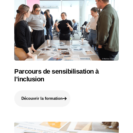
Parcours de sensibilisation à
l’inclusion
Découvrir la formation