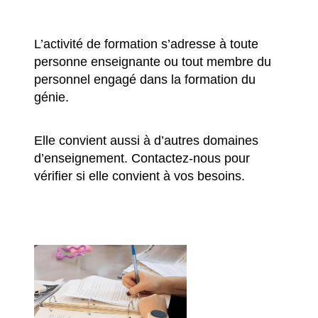
L’activité de formation s’adresse à toute
personne enseignante ou tout membre du
personnel engagé dans la formation du
génie.
Elle convient aussi à d’autres domaines
d’enseignement. Contactez-nous pour
vérifier si elle convient à vos besoins.