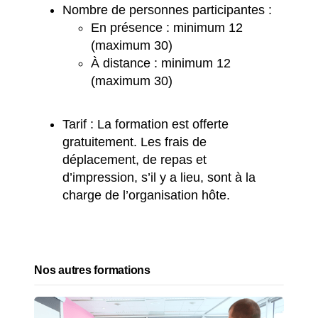
Nombre de personnes participantes :
En présence : minimum 12
(maximum 30)
À distance : minimum 12
(maximum 30)
Tarif : La formation est offerte
gratuitement. Les frais de
déplacement, de repas et
d’impression, s’il y a lieu, sont à la
charge de l’organisation hôte.
Nos autres formations