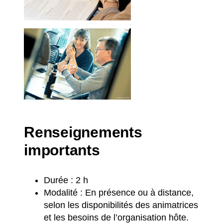
Renseignements
importants
Durée : 2 h
Modalité : En présence ou à distance,
selon les disponibilités des animatrices
et les besoins de l’organisation hôte.