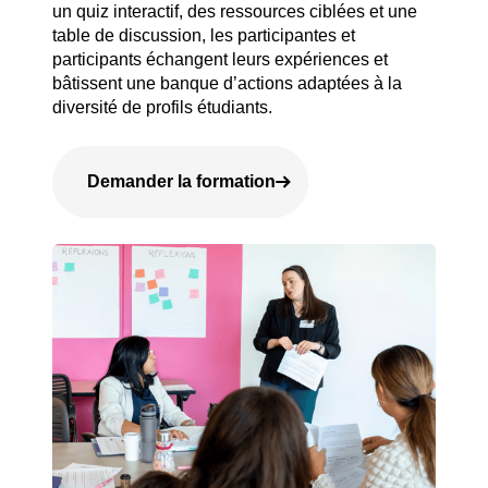
un quiz interactif, des ressources ciblées et une
table de discussion, les participantes et
participants échangent leurs expériences et
bâtissent une banque d’actions adaptées à la
diversité de profils étudiants.
Demander la formation