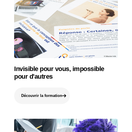
Invisible pour vous, impossible
pour d'autres
Découvrir la formation