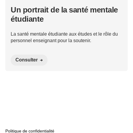
Un portrait de la santé mentale
étudiante
La santé mentale étudiante aux études et le rôle du
personnel enseignant pour la soutenir.
Consulter
Politique de confidentialité