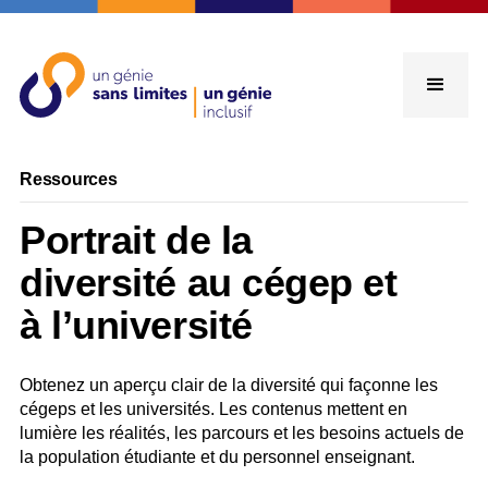
Ressources
Portrait de la
diversité au cégep et
à l’université
Obtenez un aperçu clair de la diversité qui façonne les
cégeps et les universités. Les contenus mettent en
lumière les réalités, les parcours et les besoins actuels de
la population étudiante et du personnel enseignant.