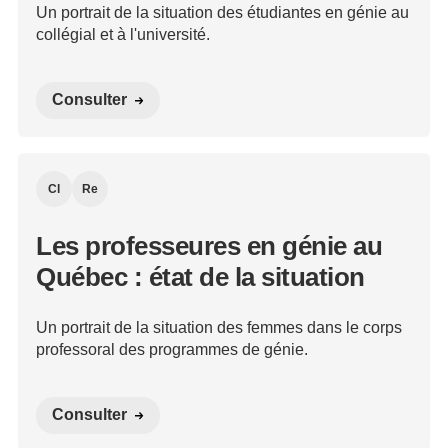
Un portrait de la situation des étudiantes en génie au
collégial et à l'université.
Consulter
Cl
Re
Les professeures en génie au
Québec : état de la situation
Un portrait de la situation des femmes dans le corps
professoral des programmes de génie.
Consulter