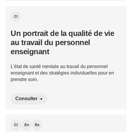
Cl
Un portrait de la qualité de vie
au travail du personnel
enseignant
L'état de santé mentale au travail du personnel
enseignant et des stratégies individuelles pour en
prendre soin.
Consulter
Cl
En
Re