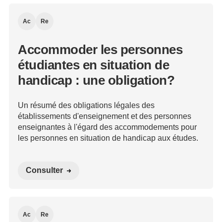
Ac
Re
Accommoder les personnes
étudiantes en situation de
handicap : une obligation?
Un résumé des obligations légales des
établissements d'enseignement et des personnes
enseignantes à l'égard des accommodements pour
les personnes en situation de handicap aux études.
Consulter
Ac
Re