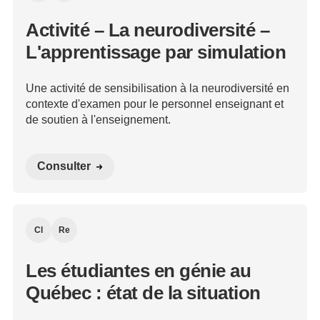
Activité – La neurodiversité –
L'apprentissage par simulation
Une activité de sensibilisation à la neurodiversité en
contexte d'examen pour le personnel enseignant et
de soutien à l'enseignement.
Consulter
Cl
Re
Les étudiantes en génie au
Québec : état de la situation