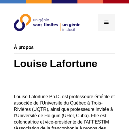
À propos
Louise Lafortune
Louise Lafortune Ph.D. est professeure émérite et
associée de l'Université du Québec à Trois-
Rivières (UQTR), ainsi que professeure invitée à
l’Université de Holguin (UHol, Cuba). Elle est
cofondatrice et vice-présidente de l'AFFESTIM
(Association de la francophonie à propos des