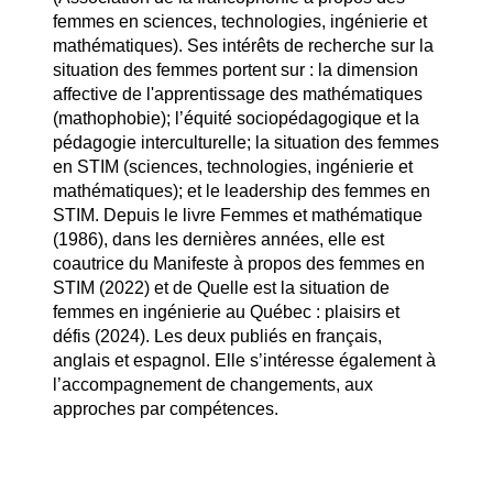
femmes en sciences, technologies, ingénierie et
mathématiques). Ses intérêts de recherche sur la
situation des femmes portent sur : la dimension
affective de l'apprentissage des mathématiques
(mathophobie); l’équité sociopédagogique et la
pédagogie interculturelle; la situation des femmes
en STIM (sciences, technologies, ingénierie et
mathématiques); et le leadership des femmes en
STIM. Depuis le livre Femmes et mathématique
(1986), dans les dernières années, elle est
coautrice du Manifeste à propos des femmes en
STIM (2022) et de Quelle est la situation de
femmes en ingénierie au Québec : plaisirs et
défis (2024). Les deux publiés en français,
anglais et espagnol. Elle s’intéresse également à
l’accompagnement de changements, aux
approches par compétences.